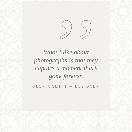
What I like about
photographs is that they
capture a moment that’s
gone forever.
GLORIA SMITH ― DESIGNER