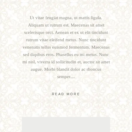
Ut vitae feugiat magna, ut mattis ligula.
Aliquam ut rutrum est. Maecenas sit amet
scelerisque orci. Aenean et ex ut elit tincidunt
rutrum vitae eleifend metus. Nunc tincidunt
venenatis tellus euismod fermentum. Maecenas
sed dapibus eros. Phasellus eu mi metus. Nunc
mi nisl, viverra id sollicitudin et, auctor sit amet
augue. Morbi blandit dolor ac rhoncus
semper.
READ MORE