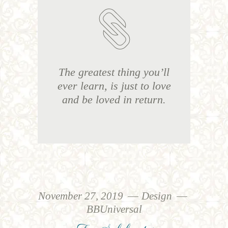
The greatest thing you’ll
ever learn, is just to love
and be loved in return.
November 27, 2019
Design
BBUniversal