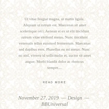
Ut vitae feugiat magna, ut mattis ligula.
Aliquam ut rutrum est. Maecenas sit amet
scelerisque orci. Aenean et ex ut elit tincidunt
rutrum vitae eleifend metus. Nunc tincidunt
venenatis tellus euismod fermentum. Maecenas
sed dapibus eros. Phasellus eu mi metus. Nunc
mi nisl, viverra id sollicitudin et, auctor sit amet
augue. Morbi blandit dolor ac rhoncus
semper.
READ MORE
November 27, 2019
Design
BBUniversal