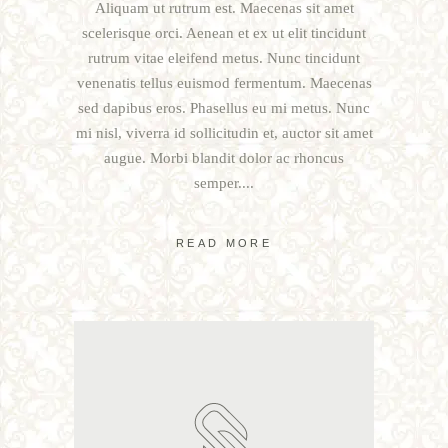
Aliquam ut rutrum est. Maecenas sit amet
scelerisque orci. Aenean et ex ut elit tincidunt
rutrum vitae eleifend metus. Nunc tincidunt
venenatis tellus euismod fermentum. Maecenas
sed dapibus eros. Phasellus eu mi metus. Nunc
mi nisl, viverra id sollicitudin et, auctor sit amet
augue. Morbi blandit dolor ac rhoncus
semper.
READ MORE