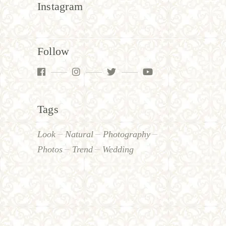
Instagram
Follow
Tags
Look
Natural
Photography
Photos
Trend
Wedding