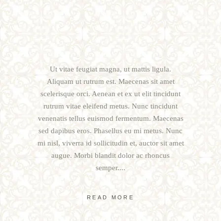
Ut vitae feugiat magna, ut mattis ligula.
Aliquam ut rutrum est. Maecenas sit amet
scelerisque orci. Aenean et ex ut elit tincidunt
rutrum vitae eleifend metus. Nunc tincidunt
venenatis tellus euismod fermentum. Maecenas
sed dapibus eros. Phasellus eu mi metus. Nunc
mi nisl, viverra id sollicitudin et, auctor sit amet
augue. Morbi blandit dolor ac rhoncus
semper.
READ MORE