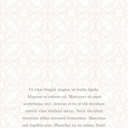
Ut vitae feugiat magna, ut mattis ligula.
Aliquam ut rutrum est. Maecenas sit amet
scelerisque orci. Aenean et ex ut elit tincidunt
rutrum vitae eleifend metus. Nunc tincidunt
venenatis tellus euismod fermentum. Maecenas
sed dapibus eros. Phasellus eu mi metus. Nunc