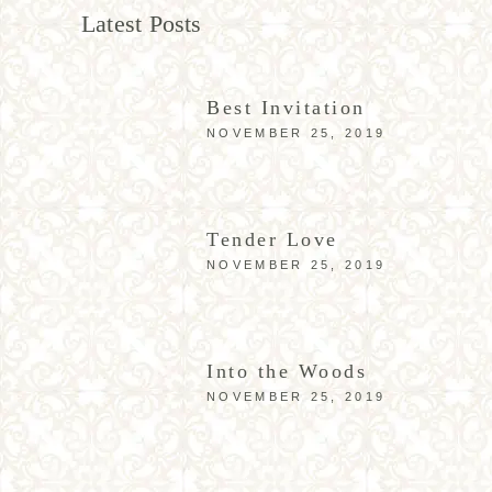
Latest Posts
Best Invitation
NOVEMBER 25, 2019
Tender Love
NOVEMBER 25, 2019
Into the Woods
NOVEMBER 25, 2019