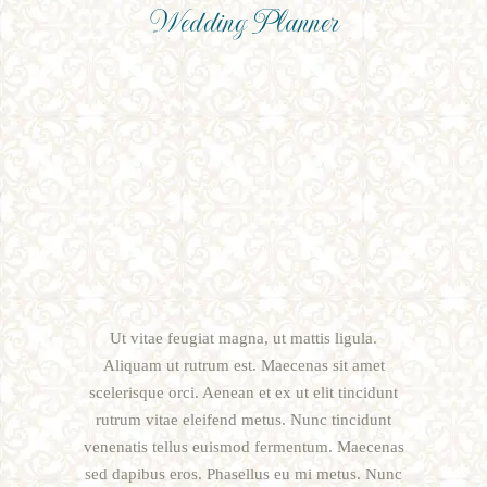
Wedding Planner
Ut vitae feugiat magna, ut mattis ligula.
Aliquam ut rutrum est. Maecenas sit amet
scelerisque orci. Aenean et ex ut elit tincidunt
rutrum vitae eleifend metus. Nunc tincidunt
venenatis tellus euismod fermentum. Maecenas
sed dapibus eros. Phasellus eu mi metus. Nunc