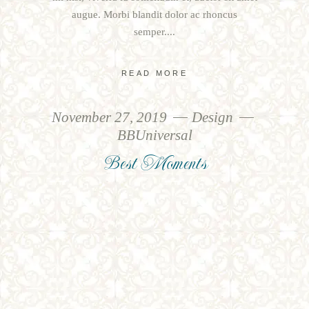
augue. Morbi blandit dolor ac rhoncus
semper.
READ MORE
November 27, 2019
Design
BBUniversal
Best Moments