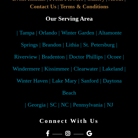
Contact Us
Terms & Conditions
|
Our Serving Area
| Tampa | Orlando | Winter Garden | Altamonte
Springs | Brandon | Lithia | St. Petersburg |
Riverview | Bradenton | Doctor Phillips | Ocoee |
Windermere | Kissimmee | Clearwater | Lakeland |
Winter Haven | Lake Mary | Sanford | Daytona
Beach
| Georgia | SC | NC | Pennsylvania | NJ
Connect With Us