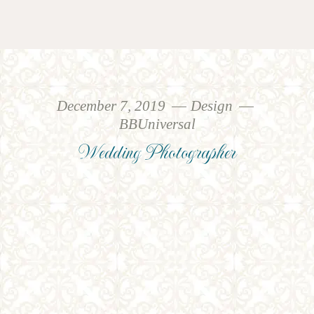
December 7, 2019
Design
BBUniversal
Wedding Photographer