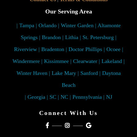
Our Serving Area
| Tampa | Orlando | Winter Garden | Altamonte
Springs | Brandon | Lithia | St. Petersburg |
Riverview | Bradenton | Doctor Phillips | Ocoee |
Windermere | Kissimmee | Clearwater | Lakeland |
Winter Haven | Lake Mary | Sanford | Daytona
Beach
| Georgia | SC | NC | Pennsylvania | NJ
Connect With Us