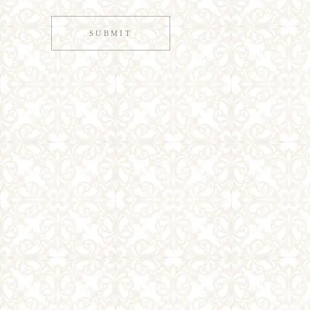
SUBMIT