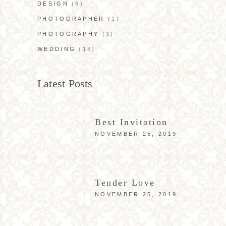
DESIGN
(6)
PHOTOGRAPHER
(1)
PHOTOGRAPHY
(3)
WEDDING
(18)
Latest Posts
Best Invitation
NOVEMBER 25, 2019
Tender Love
NOVEMBER 25, 2019