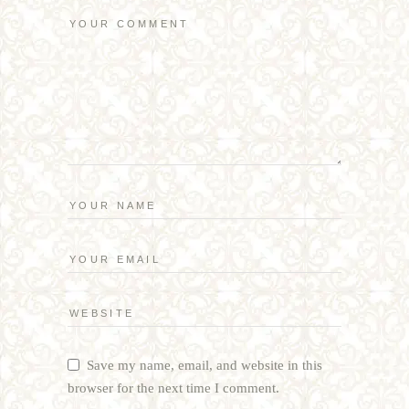
Save my name, email, and website in this
browser for the next time I comment.