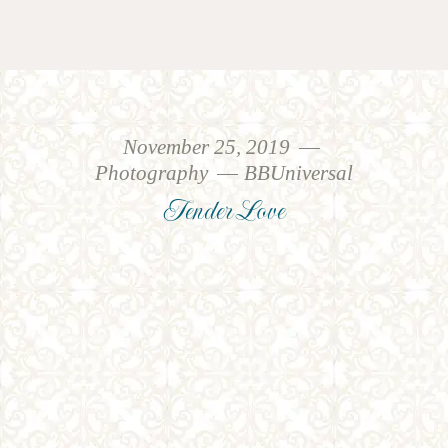
November 25, 2019
Photography
BBUniversal
Tender Love