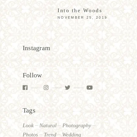
Into the Woods
NOVEMBER 25, 2019
Instagram
Follow
Tags
Look
Natural
Photography
Photos
Trend
Wedding