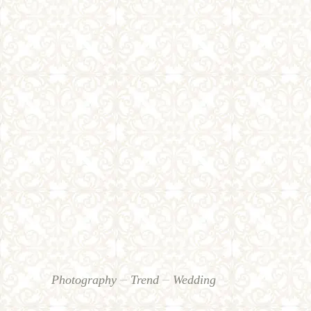
Photography
Trend
Wedding