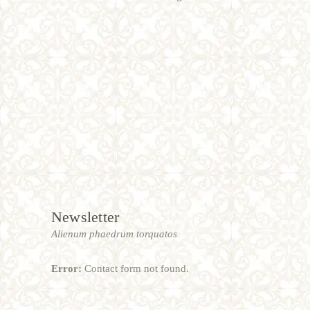
Newsletter
Alienum phaedrum torquatos
Error:
Contact form not found.