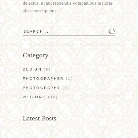
delectus, ut aut reiciendis voluptatibus maiores
alias consequatur
Category
DESIGN
(6)
PHOTOGRAPHER
(1)
PHOTOGRAPHY
(3)
WEDDING
(18)
Latest Posts