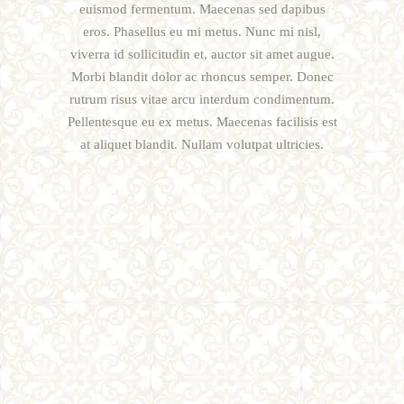
euismod fermentum. Maecenas sed dapibus
eros. Phasellus eu mi metus. Nunc mi nisl,
viverra id sollicitudin et, auctor sit amet augue.
Morbi blandit dolor ac rhoncus semper. Donec
rutrum risus vitae arcu interdum condimentum.
Pellentesque eu ex metus. Maecenas facilisis est
at aliquet blandit. Nullam volutpat ultricies.