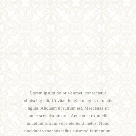
Lorem ipsum dolor sit amet, consectetur
adipiscing elit. Ut vitae feugiat magna, ut mattis
ligula. Aliquam ut rutrum est. Maecenas sit
amet scelerisque orci. Aenean et ex ut elit
tincidunt rutrum vitae eleifend metus. Nunc
tincidunt venenatis tellus euismod fermentum.