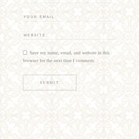
Save my name, email, and website in this
browser for the next time I comment.
SUBMIT