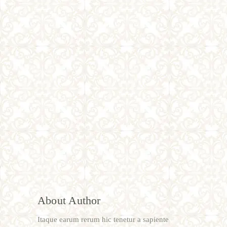
About Author
Itaque earum rerum hic tenetur a sapiente