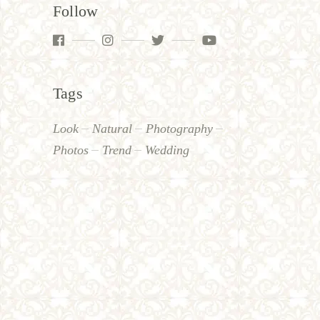
Follow
Tags
Look
Natural
Photography
Photos
Trend
Wedding