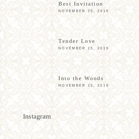
Best Invitation
NOVEMBER 25, 2019
Tender Love
NOVEMBER 25, 2019
Into the Woods
NOVEMBER 25, 2019
Instagram