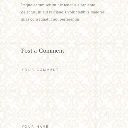
Itaque earum rerum hic tenetur a sapiente
delectus, ut aut reiciendis voluptatibus maiores
alias consequatur aut perferendis
Post a Comment