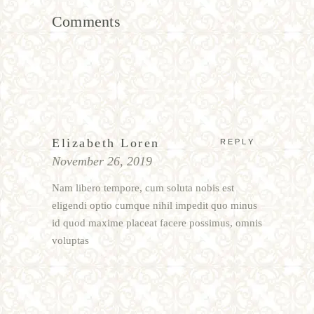
Comments
Elizabeth Loren
REPLY
November 26, 2019
Nam libero tempore, cum soluta nobis est
eligendi optio cumque nihil impedit quo minus
id quod maxime placeat facere possimus, omnis
voluptas