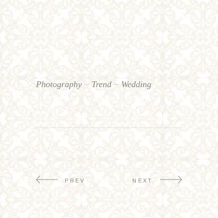
Photography
Trend
Wedding
PREV
NEXT