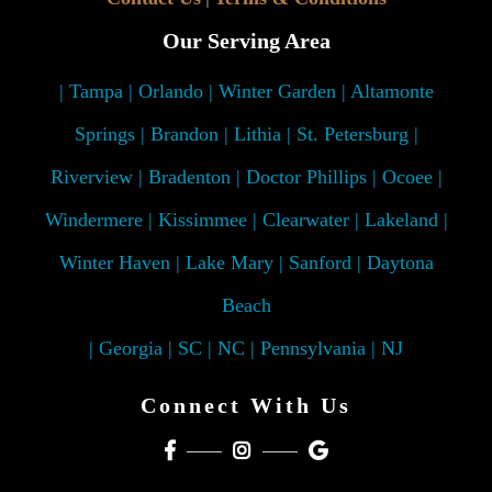
Our Serving Area
| Tampa | Orlando | Winter Garden | Altamonte
Springs | Brandon | Lithia | St. Petersburg |
Riverview | Bradenton | Doctor Phillips | Ocoee |
Windermere | Kissimmee | Clearwater | Lakeland |
Winter Haven | Lake Mary | Sanford | Daytona
Beach
| Georgia | SC | NC | Pennsylvania | NJ
Connect With Us