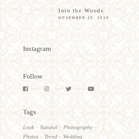
Into the Woods
NOVEMBER 25, 2019
Instagram
Follow
Tags
Look
Natural
Photography
Photos
Trend
Wedding