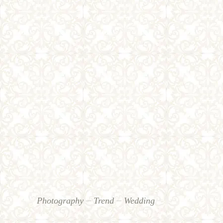
Photography
Trend
Wedding