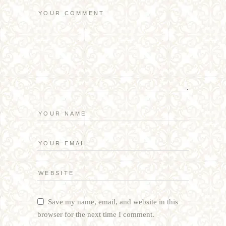
Save my name, email, and website in this
browser for the next time I comment.