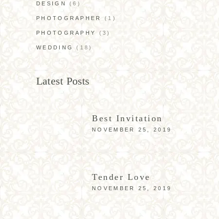
DESIGN
(6)
PHOTOGRAPHER
(1)
PHOTOGRAPHY
(3)
WEDDING
(18)
Latest Posts
Best Invitation
NOVEMBER 25, 2019
Tender Love
NOVEMBER 25, 2019