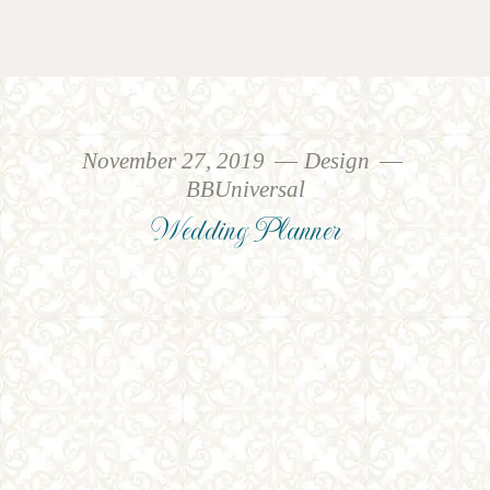
November 27, 2019
Design
BBUniversal
Wedding Planner