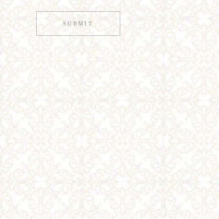
SUBMIT