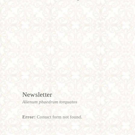
Newsletter
Alienum phaedrum torquatos
Error:
Contact form not found.