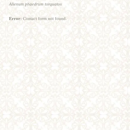
Alienum phaedrum torquatos
Error:
Contact form not found.