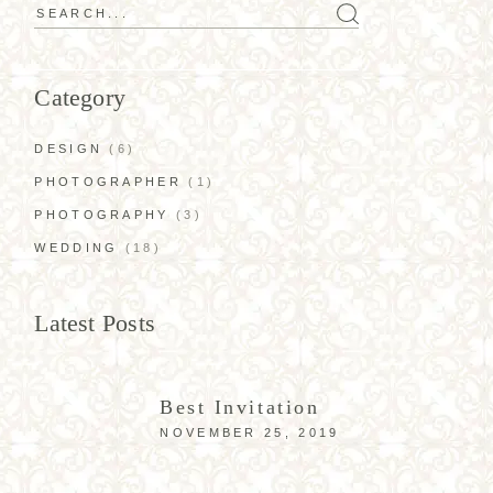
Search
for:
Category
DESIGN
(6)
PHOTOGRAPHER
(1)
PHOTOGRAPHY
(3)
WEDDING
(18)
Latest Posts
Best Invitation
NOVEMBER 25, 2019