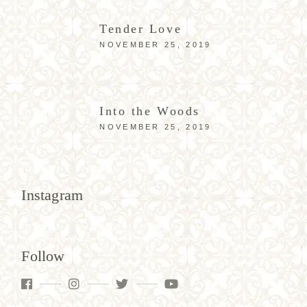
Tender Love
NOVEMBER 25, 2019
Into the Woods
NOVEMBER 25, 2019
Instagram
Follow