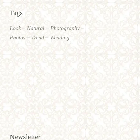
Tags
Look
Natural
Photography
Photos
Trend
Wedding
Newsletter