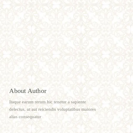
About Author
Itaque earum rerum hic tenetur a sapiente
delectus, ut aut reiciendis voluptatibus maiores
alias consequatur