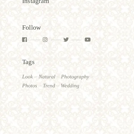
Instagram
Follow
Tags
Look
Natural
Photography
Photos
Trend
Wedding