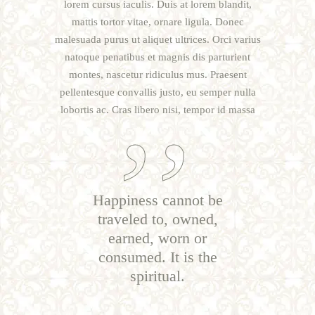
lorem cursus iaculis. Duis at lorem blandit,
mattis tortor vitae, ornare ligula. Donec
malesuada purus ut aliquet ultrices. Orci varius
natoque penatibus et magnis dis parturient
montes, nascetur ridiculus mus. Praesent
pellentesque convallis justo, eu semper nulla
lobortis ac. Cras libero nisi, tempor id massa
Happiness cannot be
traveled to, owned,
earned, worn or
consumed. It is the
spiritual.