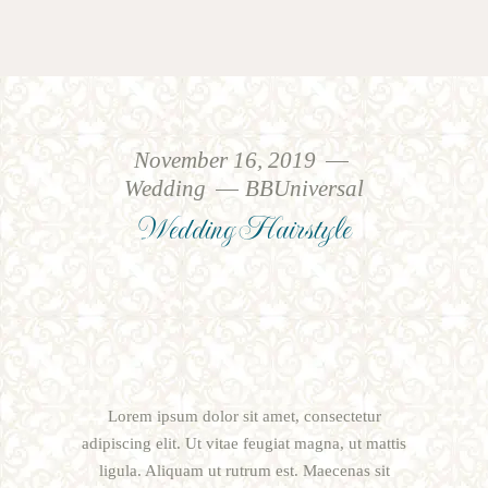
November 16, 2019
Wedding
BBUniversal
Wedding Hairstyle
Lorem ipsum dolor sit amet, consectetur
adipiscing elit. Ut vitae feugiat magna, ut mattis
ligula. Aliquam ut rutrum est. Maecenas sit