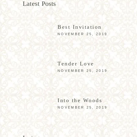
Latest Posts
Best Invitation
NOVEMBER 25, 2019
Tender Love
NOVEMBER 25, 2019
Into the Woods
NOVEMBER 25, 2019