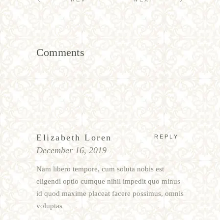
Comments
Elizabeth Loren
REPLY
December 16, 2019
Nam libero tempore, cum soluta nobis est
eligendi optio cumque nihil impedit quo minus
id quod maxime placeat facere possimus, omnis
voluptas