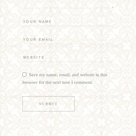
Save my name, email, and website in this
browser for the next time I comment.
SUBMIT