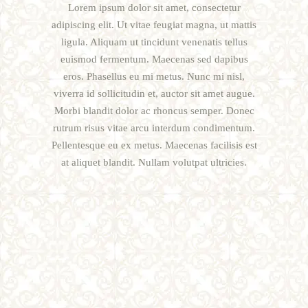
Lorem ipsum dolor sit amet, consectetur
adipiscing elit. Ut vitae feugiat magna, ut mattis
ligula. Aliquam ut tincidunt venenatis tellus
euismod fermentum. Maecenas sed dapibus
eros. Phasellus eu mi metus. Nunc mi nisl,
viverra id sollicitudin et, auctor sit amet augue.
Morbi blandit dolor ac rhoncus semper. Donec
rutrum risus vitae arcu interdum condimentum.
Pellentesque eu ex metus. Maecenas facilisis est
at aliquet blandit. Nullam volutpat ultricies.